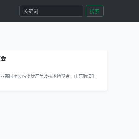
搜索
览会
中国西部国际天然健康产品及技术博览会，山东航海生