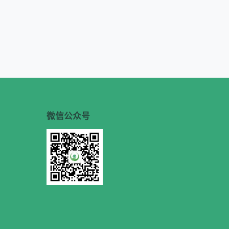
微信公众号